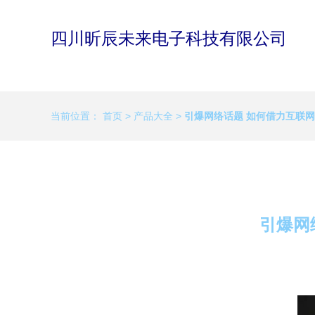
四川昕辰未来电子科技有限公司
当前位置：
首页
>
产品大全
>
引爆网络话题 如何借力互联
引爆网