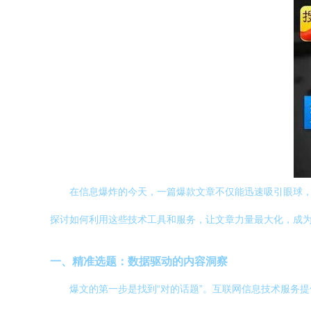
在信息爆炸的今天，一篇爆款文章不仅能迅速吸引眼球
探讨如何利用这些技术工具和服务，让文章力量最大化，成为
一、精准选题：数据驱动的内容洞察
爆文的第一步是找到“对的话题”。互联网信息技术服务