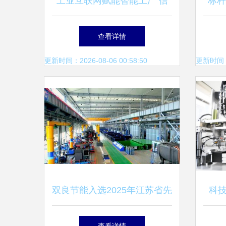
工业互联网赋能智能工厂 信
标杆
息技术服务的新引擎
装备
查看详情
更新时间：2026-08-06 00:58:50
更新时间：20
双良节能入选2025年江苏省先
科
进智能工厂名单 互联网信息
威海