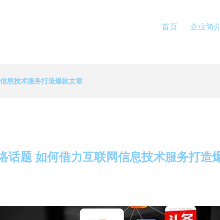
首页
企业简
网信息技术服务打造爆款文章
络话题 如何借力互联网信息技术服务打造