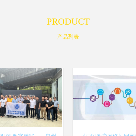
PRODUCT
产品列表