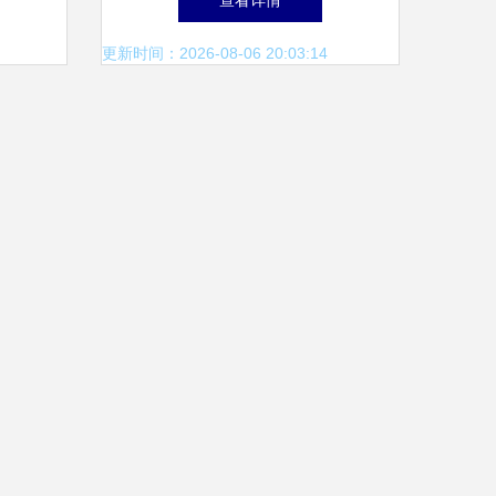
查看详情
路
新体验
更新时间：2026-08-06 20:03:14