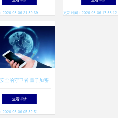
查看详情
查看详情
技术服务创新发展
技术服务融合发展之
26-08-06 21:39:39
更新时间：2026-08-06 17:58:12
安全的守卫者 量子加密
与互联网信息技术服务的
查看详情
新纪元
26-08-06 05:32:51