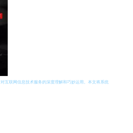
开对互联网信息技术服务的深度理解和巧妙运用。本文将系统