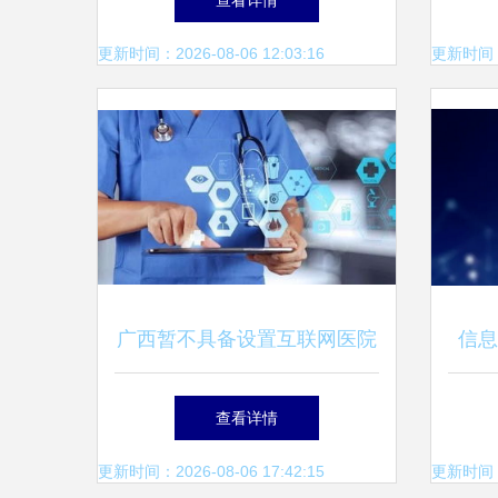
查看详情
技术服务驱动的智造新标杆
更新时间：2026-08-06 12:03:16
更新时间：20
广西暂不具备设置互联网医院
信息
基本条件，已设置者需撤销下
技术
查看详情
线
更新时间：2026-08-06 17:42:15
更新时间：20