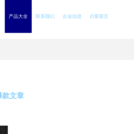
介
产品大全
联系我们
企业信息
访客留言
爆款文章