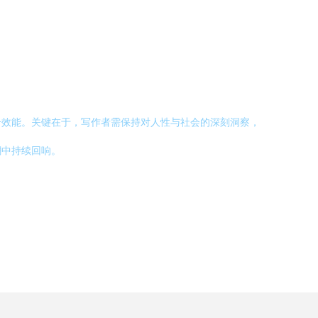
升效能。关键在于，写作者需保持对人性与社会的深刻洞察，
潮中持续回响。