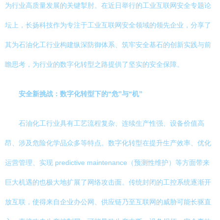
为行业高质量发展的关键掣肘。在近日举行的工业互联网安全专题论
坛上，长扬科技作为专注于工业互联网安全领域的领先企业，分享了
其为石油化工行业构建纵深防御体系、筑牢安全基石的创新实践与前
瞻思考，为行业的数字化转型之路提供了坚实的安全保障。
安全新挑战：数字化转型下的“危”与“机”
石油化工行业具有工艺流程复杂、连续生产性强、设备价值高
昂、涉及危险化学品众多等特点。数字化转型在提升生产效率、优化
运营管理、实现 predictive maintenance（预测性维护）等方面带来
巨大机遇的也极大地扩展了网络攻击面。传统封闭的工控系统逐渐开
放互联，使得来自企业办公网、供应链乃至互联网的威胁可能长驱直