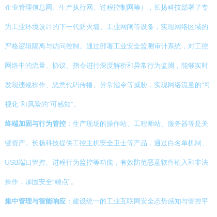
企业管理信息网、生产执行网、过程控制网等），长扬科技部署了专
为工业环境设计的下一代防火墙、工业网闸等设备，实现网络区域的
严格逻辑隔离与访问控制。通过部署工业安全监测审计系统，对工控
网络中的流量、协议、指令进行深度解析和异常行为监测，能够实时
发现违规操作、恶意代码传播、异常指令等威胁，实现网络流量的“可
视化”和风险的“可感知”。
终端加固与行为管控
：生产现场的操作站、工程师站、服务器等是关
键资产。长扬科技提供工控主机安全卫士等产品，通过白名单机制、
USB端口管控、进程行为监控等功能，有效防范恶意软件植入和非法
操作，加固安全“端点”。
集中管理与智能响应
：建设统一的工业互联网安全态势感知与管控平