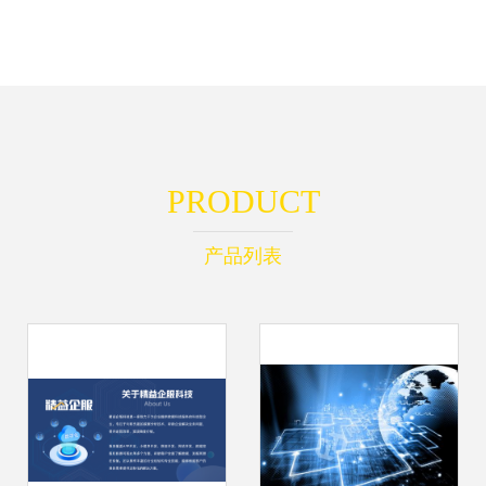
PRODUCT
产品列表