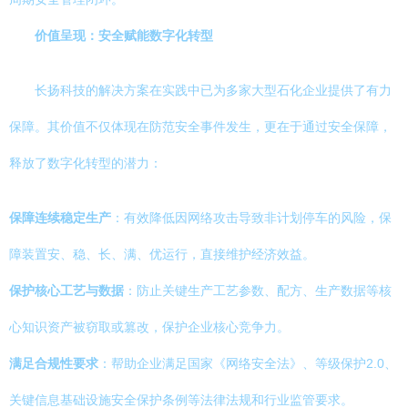
价值呈现：安全赋能数字化转型
长扬科技的解决方案在实践中已为多家大型石化企业提供了有力
保障。其价值不仅体现在防范安全事件发生，更在于通过安全保障，
释放了数字化转型的潜力：
保障连续稳定生产
：有效降低因网络攻击导致非计划停车的风险，保
障装置安、稳、长、满、优运行，直接维护经济效益。
保护核心工艺与数据
：防止关键生产工艺参数、配方、生产数据等核
心知识资产被窃取或篡改，保护企业核心竞争力。
满足合规性要求
：帮助企业满足国家《网络安全法》、等级保护2.0、
关键信息基础设施安全保护条例等法律法规和行业监管要求。