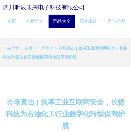
四川昕辰未来电子科技有限公司
首页
企业简介
产品大全
联系我们
企业信息
当前位置：
首页
>
产品大全
>
会场直击 | 筑基工业互联网安全，长扬
科技为石油化工行业数字化转型保驾护航
会场直击 | 筑基工业互联网安全，长扬
科技为石油化工行业数字化转型保驾护
航