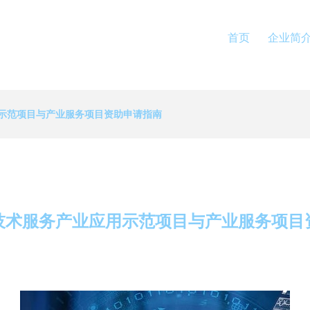
首页
企业简
示范项目与产业服务项目资助申请指南
技术服务产业应用示范项目与产业服务项目