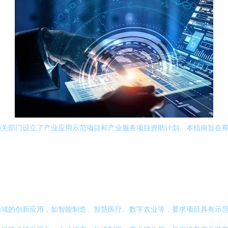
相关部门设立了产业应用示范项目和产业服务项目资助计划。本指南旨在
领域的创新应用，如智能制造、智慧医疗、数字农业等，要求项目具有示