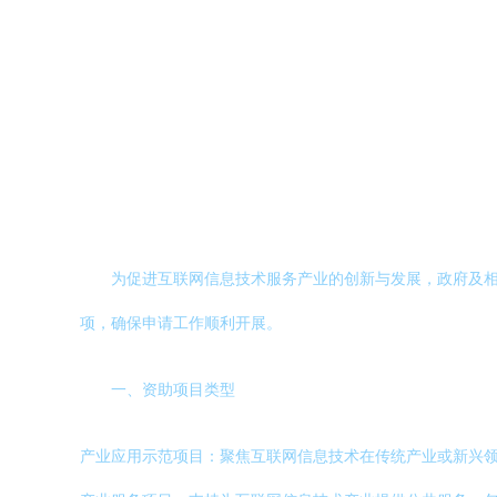
为促进互联网信息技术服务产业的创新与发展，政府及
项，确保申请工作顺利开展。
一、资助项目类型
产业应用示范项目：聚焦互联网信息技术在传统产业或新兴