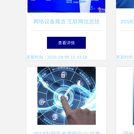
网络设备频道 互联网信息技
20
术服务的核心枢纽
高峰
查看详情
更新时间：2026-08-06 15:43:18
更新时间：20