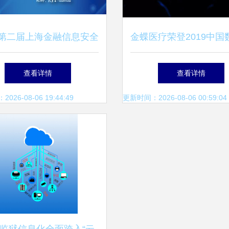
18第二届上海金融信息安全
金蝶医疗荣登2019中国
论坛 聚焦互联网信息技
疗榜，引领互联网信息
查看详情
查看详情
术服务新挑战与机遇
务新篇章
26-08-06 19:44:49
更新时间：2026-08-06 00:59:04