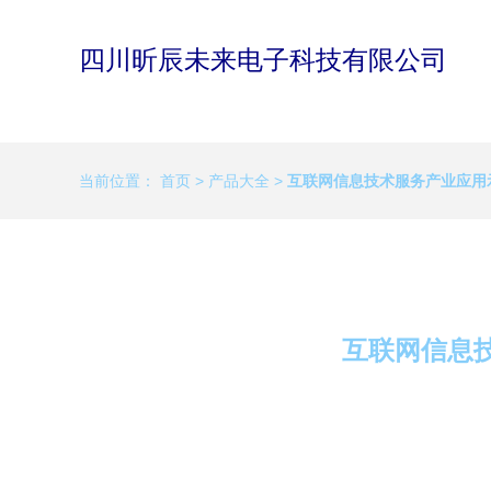
四川昕辰未来电子科技有限公司
当前位置：
首页
>
产品大全
>
互联网信息技术服务产业应用
互联网信息