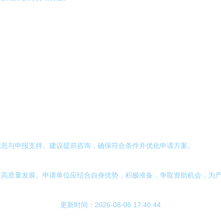
。
信息与申报支持。建议提前咨询，确保符合条件并优化申请方案。
业高质量发展。申请单位应结合自身优势，积极准备，争取资助机会，为
更新时间：2026-08-06 17:40:44