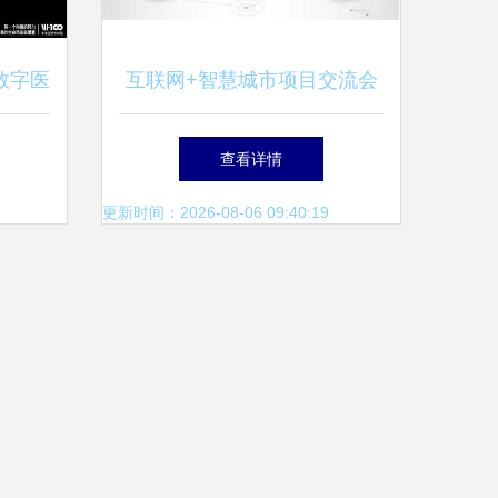
数字医
互联网+智慧城市项目交流会
技术服
信息技术服务赋能城市新未来
查看详情
更新时间：2026-08-06 09:40:19