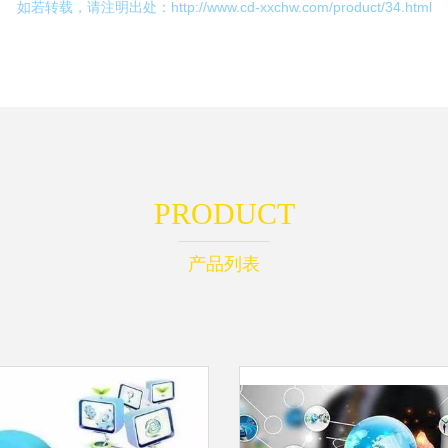
如若转载，请注明出处：http://www.cd-xxchw.com/product/34.html
PRODUCT
产品列表