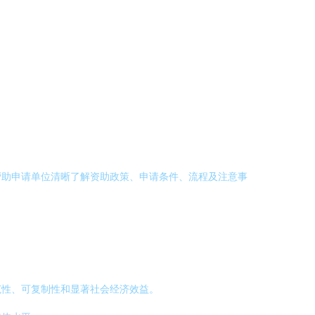
帮助申请单位清晰了解资助政策、申请条件、流程及注意事
范性、可复制性和显著社会经济效益。