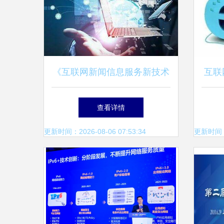
《互联网新闻信息服务新技术
互联
新应用安全评估管理规定》正
信息
查看详情
式施行时间与互联网信息技术
更新时间：2026-08-06 07:53:34
更新时间：20
服务影响解析