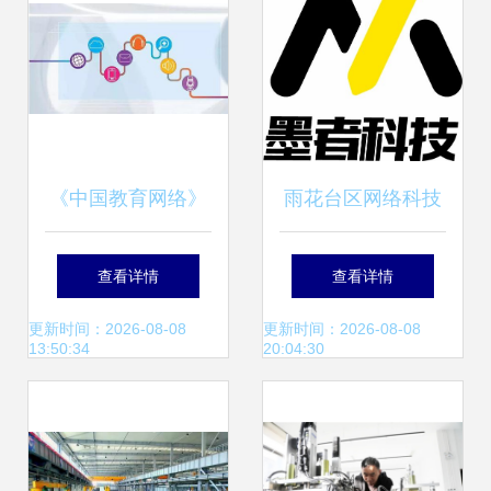
《中国教育网络》
雨花台区网络科技
回顾2019 互联网
公司盘点 聚焦大数
查看详情
查看详情
信息技术服务的十
据与信息技术服务
更新时间：2026-08-08
更新时间：2026-08-08
13:50:34
20:04:30
六个篇章