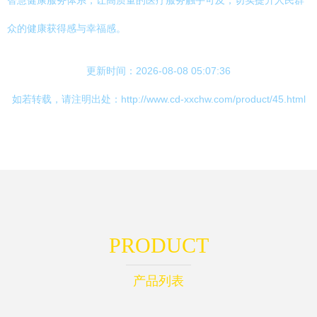
智慧健康服务体系，让高质量的医疗服务触手可及，切实提升人民群
众的健康获得感与幸福感。
更新时间：2026-08-08 05:07:36
如若转载，请注明出处：http://www.cd-xxchw.com/product/45.html
PRODUCT
产品列表