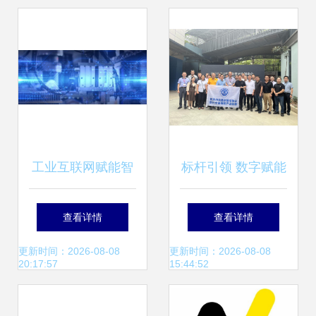
工业互联网赋能智
标杆引领 数字赋能
能工厂 信息技术服
——泉州装备协会
查看详情
查看详情
务的新引擎
赴厦门开展数字化
更新时间：2026-08-08
更新时间：2026-08-08
20:17:57
15:44:52
转型标杆商学活动