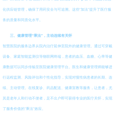
化供应链管理，确保了用药安全与可追溯。这些“加法”提升了医疗服
务的质量和同质化水平。
三、健康管理“乘法”，主动连续有关怀
智慧医院的服务边界从院内治疗延伸至院外的健康管理。通过可穿戴
设备、家庭智能监测仪等物联网终端，患者的血压、血糖、心率等健
康数据可以同步传输至医院健康管理平台。医生和健康管理师能够进
行远程监测、风险评估和个性化指导，实现对慢性病患者的长期、连
续、主动管理。在线复诊、药品配送、健康宣教等服务，让患者，尤
其是老年人和行动不便者，足不出户即可获得专业的医疗关怀，实现
了服务价值的“乘法”效应。