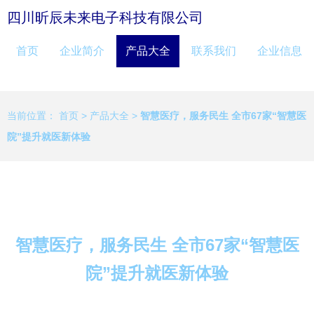
四川昕辰未来电子科技有限公司
首页
企业简介
产品大全
联系我们
企业信息
当前位置：
首页
>
产品大全
>
智慧医疗，服务民生 全市67家“智慧医
院”提升就医新体验
智慧医疗，服务民生 全市67家“智慧医
院”提升就医新体验