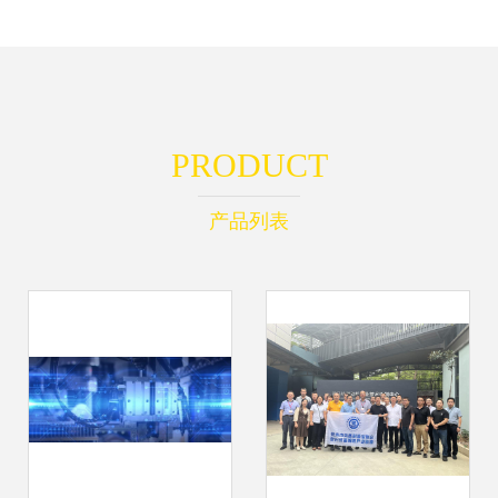
PRODUCT
产品列表