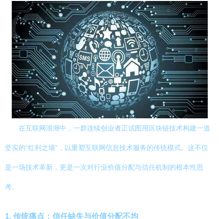
在互联网浪潮中，一群连续创业者正试图用区块链技术构建一道
坚实的“红利之墙”，以重塑互联网信息技术服务的传统模式。这不仅
是一场技术革新，更是一次对行业价值分配与信任机制的根本性思
考。
1. 传统痛点：信任缺失与价值分配不均