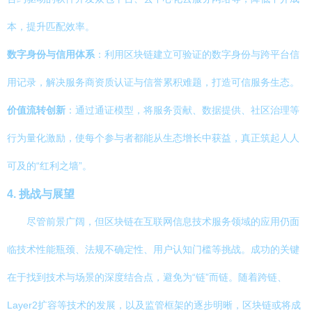
本，提升匹配效率。
数字身份与信用体系
：利用区块链建立可验证的数字身份与跨平台信
用记录，解决服务商资质认证与信誉累积难题，打造可信服务生态。
价值流转创新
：通过通证模型，将服务贡献、数据提供、社区治理等
行为量化激励，使每个参与者都能从生态增长中获益，真正筑起人人
可及的“红利之墙”。
4. 挑战与展望
尽管前景广阔，但区块链在互联网信息技术服务领域的应用仍面
临技术性能瓶颈、法规不确定性、用户认知门槛等挑战。成功的关键
在于找到技术与场景的深度结合点，避免为“链”而链。随着跨链、
Layer2扩容等技术的发展，以及监管框架的逐步明晰，区块链或将成