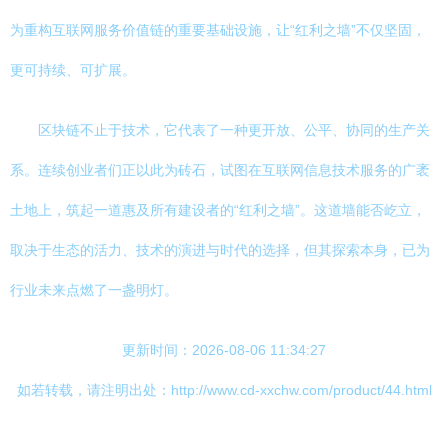
为重构互联网服务价值链的重要基础设施，让“红利之墙”不仅坚固，
更可持续、可扩展。
区块链不止于技术，它代表了一种更开放、公平、协同的生产关
系。连续创业者们正以此为砖石，试图在互联网信息技术服务的广袤
土地上，筑起一道惠及所有建设者的“红利之墙”。这道墙能否屹立，
取决于生态的活力、技术的演进与时代的选择，但其探索本身，已为
行业未来点燃了一盏明灯。
更新时间：2026-08-06 11:34:27
如若转载，请注明出处：http://www.cd-xxchw.com/product/44.html