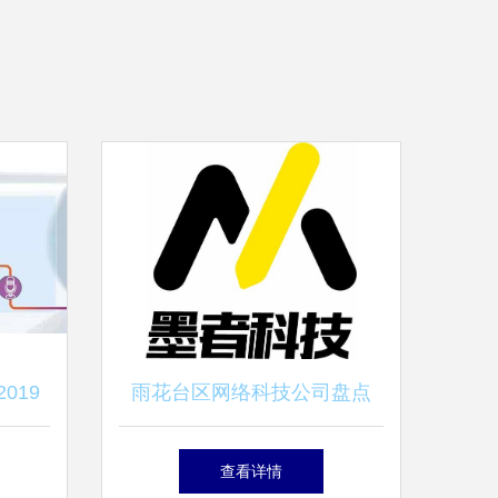
019
雨花台区网络科技公司盘点
十六个
聚焦大数据与信息技术服务
查看详情