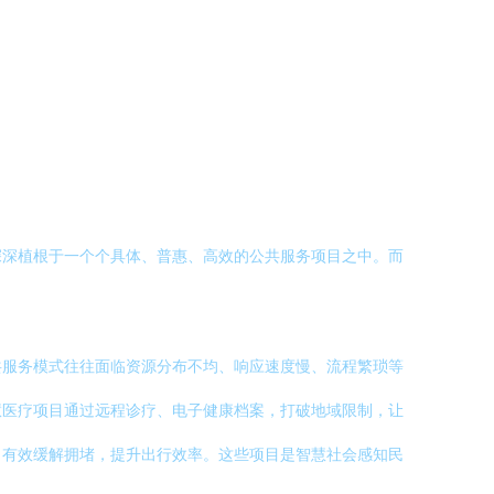
深深植根于一个个具体、普惠、高效的公共服务项目之中。而
共服务模式往往面临资源分布不均、响应速度慢、流程繁琐等
慧医疗项目通过远程诊疗、电子健康档案，打破地域限制，让
，有效缓解拥堵，提升出行效率。这些项目是智慧社会感知民