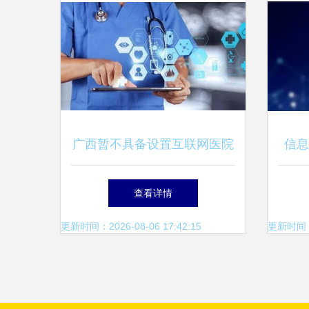
广西暂不具备设置互联网医院
信息
基本条件，已设置者需撤销下
技术
查看详情
线
更新时间：2026-08-06 17:42:15
更新时间：20