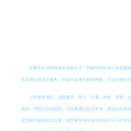
在数字化浪潮席卷全球的今天，构建智慧社会已成为国
互联网信息技术服务，则如同血液与神经网络，为这些项目
公共服务项目，涵盖教育、医疗、交通、政务、环保、
挑战。智慧社会的愿景，正是要通过技术手段，将这些分散
优质医疗资源得以共享；智慧教育项目通过在线平台与个性