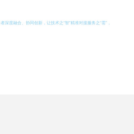
深度融合、协同创新，让技术之“智”精准对接服务之“需”，