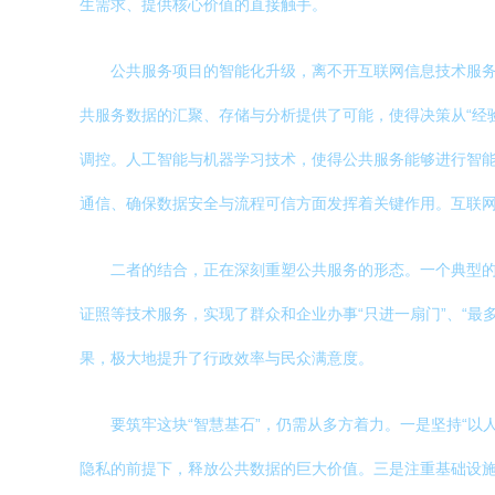
生需求、提供核心价值的直接触手。
公共服务项目的智能化升级，离不开互联网信息技术服务
共服务数据的汇聚、存储与分析提供了可能，使得决策从“经
调控。人工智能与机器学习技术，使得公共服务能够进行智能
通信、确保数据安全与流程可信方面发挥着关键作用。互联
二者的结合，正在深刻重塑公共服务的形态。一个典型的
证照等技术服务，实现了群众和企业办事“只进一扇门”、“最
果，极大地提升了行政效率与民众满意度。
要筑牢这块“智慧基石”，仍需从多方着力。一是坚持“以
隐私的前提下，释放公共数据的巨大价值。三是注重基础设施