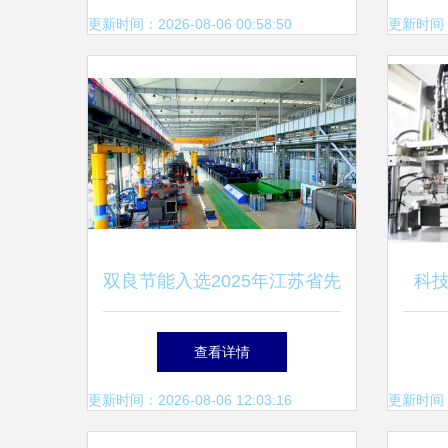
更新时间：2026-08-06 00:58:50
更新时间：20
双良节能入选2025年江苏省先
科
进智能工厂名单 互联网信息
威海
查看详情
技术服务驱动的智造新标杆
更新时间：2026-08-06 12:03:16
更新时间：20