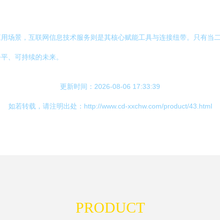
用场景，互联网信息技术服务则是其核心赋能工具与连接纽带。只有当二者
公平、可持续的未来。
更新时间：2026-08-06 17:33:39
如若转载，请注明出处：http://www.cd-xxchw.com/product/43.html
PRODUCT