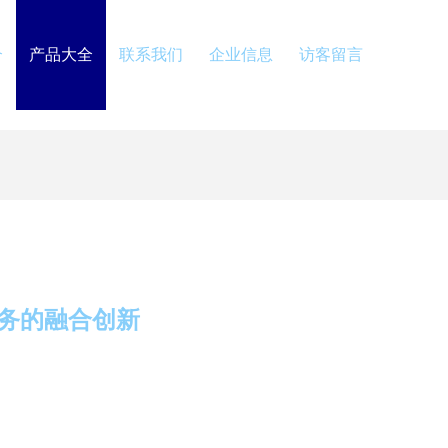
介
产品大全
联系我们
企业信息
访客留言
务的融合创新