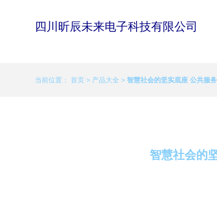
四川昕辰未来电子科技有限公司
当前位置：
首页
>
产品大全
>
智慧社会的坚实底座 公共服
智慧社会的