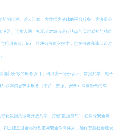
与创新的过程。以云计算、大数据为基础的平台服务，为海量公
、传感器）连接入网，实现了对城市运行状态的实时感知与精准
与培训资源。5G、区块链等新兴技术，也在保障高速低延时
来。
了各部门分散的服务项目，利用统一身份认证、数据共享、电子
）与互联网信息技术服务（平台、数据、安全）深度融合的成
是强化数据治理与开放共享，打破“数据孤岛”，在保障安全与
”。四是建立健全标准规范与安全保障体系，确保智慧社会建设