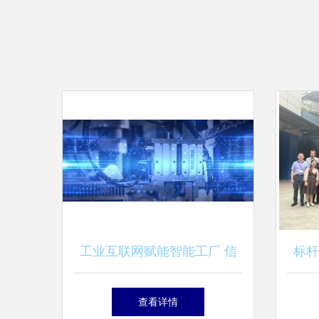
工业互联网赋能智能工厂 信
标杆
息技术服务的新引擎
装备
查看详情