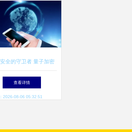
安全的守卫者 量子加密
与互联网信息技术服务的
查看详情
新纪元
26-08-06 05:32:51