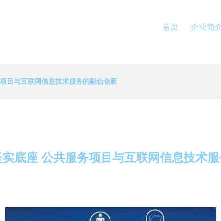
首页
企业简
务项目与互联网信息技术服务的融合创新
坚实底座 公共服务项目与互联网信息技术服