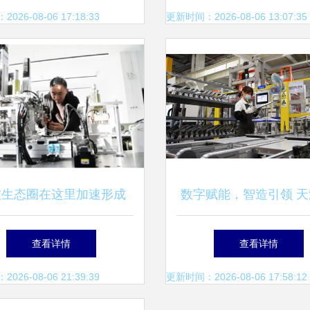
型标杆商学活动
篇章
26-08-06 17:18:33
更新时间：2026-08-06 13:07:35
技生态圈在这里加速形成
数字赋能，智造引领 天
市科技局引领互联网信息
四五”期间制造业立市
查看详情
查看详情
技术服务创新发展
技术服务融合发展之
26-08-06 21:39:39
更新时间：2026-08-06 17:58:12