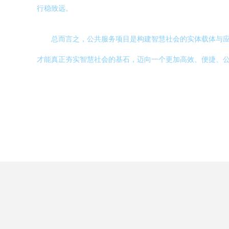
行稳致远。
总而言之，公共服务项目是构建智慧社会的实体载体与应
才能真正夯实智慧社会的基石，迈向一个更加高效、便捷、