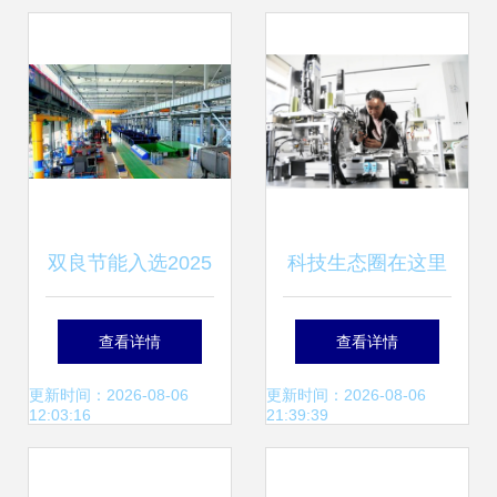
六个篇章
双良节能入选2025
科技生态圈在这里
年江苏省先进智能
加速形成 威海市科
查看详情
查看详情
工厂名单 互联网信
技局引领互联网信
更新时间：2026-08-06
更新时间：2026-08-06
12:03:16
21:39:39
息技术服务驱动的
息技术服务创新发