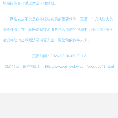
加强国际合作以应对全球性威胁。
网络安全不仅是数字经济发展的重要保障，更是一个充满潜力的
增长领域。在互联网信息技术服务持续演进的浪潮中，强化网络安全
建设将助力全球经济迈向更安全、更繁荣的数字未来。
更新时间：2026-08-06 09:30:12
如若转载，请注明出处：http://www.cd-xxchw.com/product/41.html