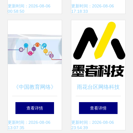
务的新引擎
赴厦门开展数字化
更新时间：2026-08-06
更新时间：2026-08-06
00:58:50
17:18:33
转型标杆商学活动
《中国教育网络》
雨花台区网络科技
回顾2019 互联网
公司盘点 聚焦大数
查看详情
查看详情
信息技术服务的十
据与信息技术服务
更新时间：2026-08-06
更新时间：2026-08-06
13:07:35
23:54:39