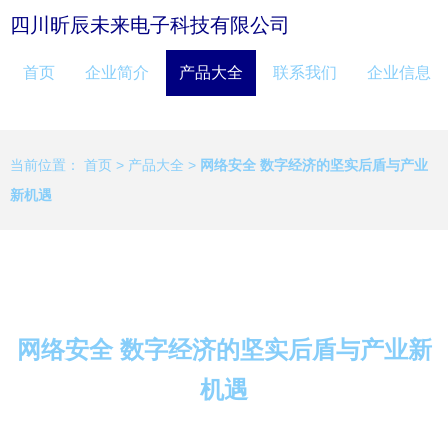
四川昕辰未来电子科技有限公司
首页
企业简介
产品大全
联系我们
企业信息
当前位置：
首页
>
产品大全
>
网络安全 数字经济的坚实后盾与产业
新机遇
网络安全 数字经济的坚实后盾与产业新
机遇