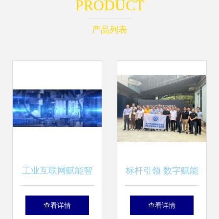
PRODUCT
产品列表
工业互联网赋能智
标杆引领 数字赋能
能工厂 信息技术服
——泉州装备协会
查看详情
查看详情