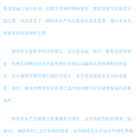
务深度融入各行各业，但随之而来的网络攻击、数据泄露等风险也日
益凸显。在此背景下，网络安全产业的重要性愈发显著，预计未来几
年将保持高速增长态势。
网络安全是数字经济的基石。无论是金融、医疗、教育还是制造
业，依赖互联网信息技术服务的行业都必须确保其系统和数据的安
全。安全漏洞可能导致巨额经济损失，甚至危及国家安全与社会稳
定。因此，健全的网络安全体系已成为推动数字经济健康发展的必要
条件。
网络安全产业规模正迎来爆发式增长。据市场研究机构预测，随
着5G、物联网和工业互联网的普及，全球网络安全市场年均增长率将