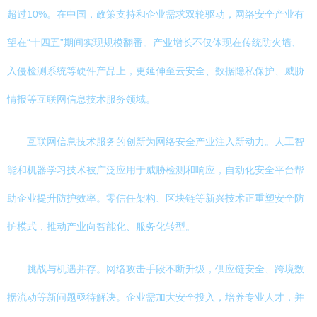
超过10%。在中国，政策支持和企业需求双轮驱动，网络安全产业有
望在“十四五”期间实现规模翻番。产业增长不仅体现在传统防火墙、
入侵检测系统等硬件产品上，更延伸至云安全、数据隐私保护、威胁
情报等互联网信息技术服务领域。
互联网信息技术服务的创新为网络安全产业注入新动力。人工智
能和机器学习技术被广泛应用于威胁检测和响应，自动化安全平台帮
助企业提升防护效率。零信任架构、区块链等新兴技术正重塑安全防
护模式，推动产业向智能化、服务化转型。
挑战与机遇并存。网络攻击手段不断升级，供应链安全、跨境数
据流动等新问题亟待解决。企业需加大安全投入，培养专业人才，并