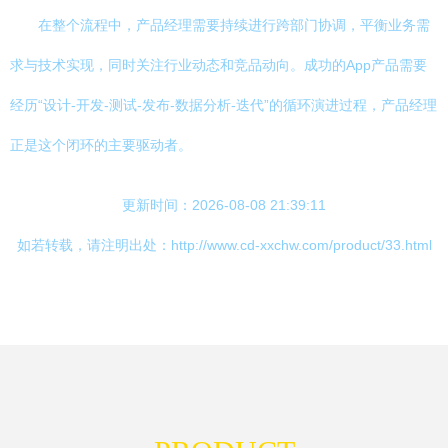
在整个流程中，产品经理需要持续进行跨部门协调，平衡业务需
求与技术实现，同时关注行业动态和竞品动向。成功的App产品需要
经历“设计-开发-测试-发布-数据分析-迭代”的循环演进过程，产品经理
正是这个闭环的主要驱动者。
更新时间：2026-08-08 21:39:11
如若转载，请注明出处：http://www.cd-xxchw.com/product/33.html