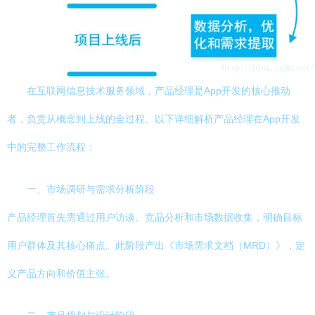
在互联网信息技术服务领域，产品经理是App开发的核心推动
者，负责从概念到上线的全过程。以下详细解析产品经理在App开发
中的完整工作流程：
一、市场调研与需求分析阶段
产品经理首先需通过用户访谈、竞品分析和市场数据收集，明确目标
用户群体及其核心痛点。此阶段产出《市场需求文档（MRD）》，定
义产品方向和价值主张。