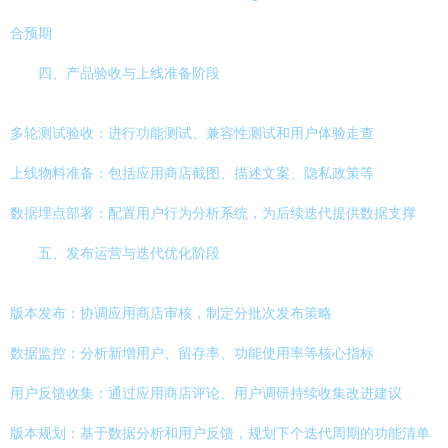
合预期
四、产品验收与上线准备阶段
多轮测试验收：进行功能测试、兼容性测试和用户体验走查
上线物料准备：包括应用商店截图、描述文案、隐私政策等
数据埋点部署：配置用户行为分析系统，为后续迭代提供数据支撑
五、发布运营与迭代优化阶段
版本发布：协调应用商店审核，制定分批次发布策略
数据监控：分析新增用户、留存率、功能使用率等核心指标
用户反馈收集：通过应用商店评论、用户调研持续收集改进建议
版本规划：基于数据分析和用户反馈，规划下个迭代周期的功能清单