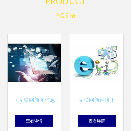
PRODUCT
产品列表
《互联网新闻信息
互联网新经济下
服务新技术新应用
的“四新”经济 信息
查看详情
查看详情