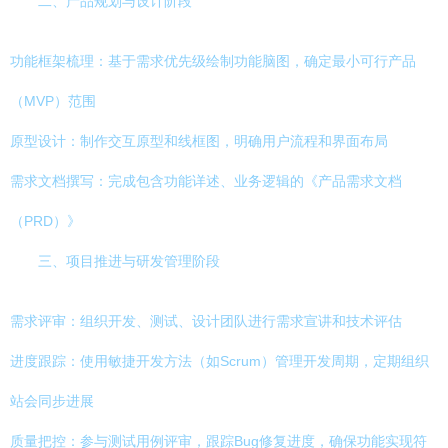
二、产品规划与设计阶段
功能框架梳理：基于需求优先级绘制功能脑图，确定最小可行产品
（MVP）范围
原型设计：制作交互原型和线框图，明确用户流程和界面布局
需求文档撰写：完成包含功能详述、业务逻辑的《产品需求文档
（PRD）》
三、项目推进与研发管理阶段
需求评审：组织开发、测试、设计团队进行需求宣讲和技术评估
进度跟踪：使用敏捷开发方法（如Scrum）管理开发周期，定期组织
站会同步进展
质量把控：参与测试用例评审，跟踪Bug修复进度，确保功能实现符