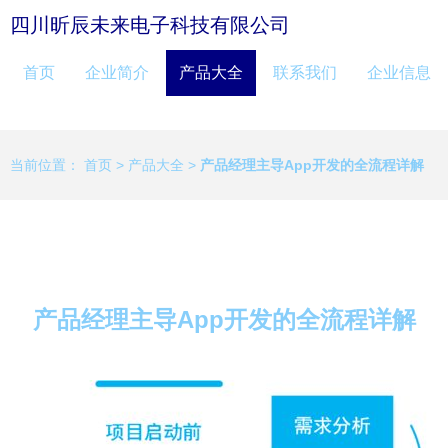
四川昕辰未来电子科技有限公司
首页
企业简介
产品大全
联系我们
企业信息
当前位置：
首页
>
产品大全
>
产品经理主导App开发的全流程详解
产品经理主导App开发的全流程详解